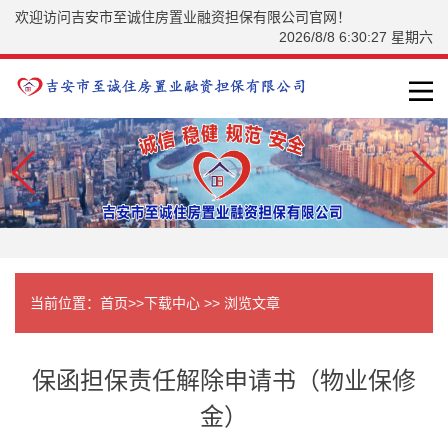
欢迎访问吉安市至诚住房置业融资担保有限公司官网！
2026/8/8 6:30:27 星期六
当前位置：
首页
>>
下载中心
>> 浏览文章
保函担保责任解除申请书（物业保修
金）